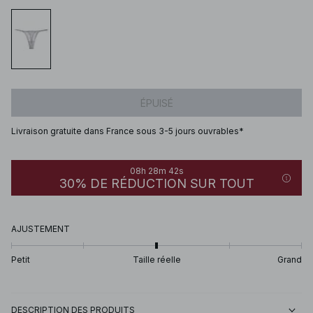
ÉPUISÉ
Livraison gratuite dans France sous 3-5 jours ouvrables*
08h 28m 42s
30% DE RÉDUCTION SUR TOUT
AJUSTEMENT
Petit
Taille réelle
Grand
DESCRIPTION DES PRODUITS