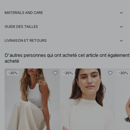
MATERIALS AND CARE
GUIDE DES TAILLES
LIVRAISON ET RETOURS
D'autres personnes qui ont acheté cet article ont également
acheté
-30%
-30%
-30%