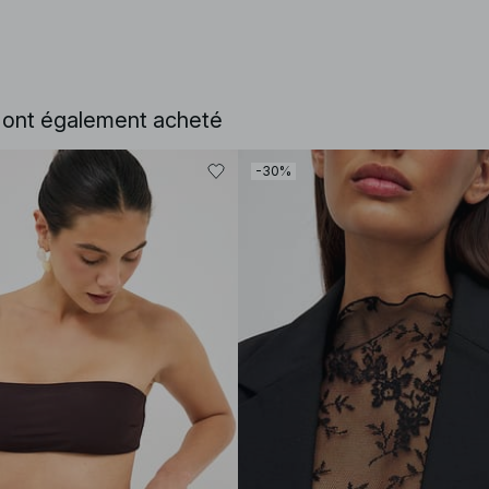
e ont également acheté
-30%