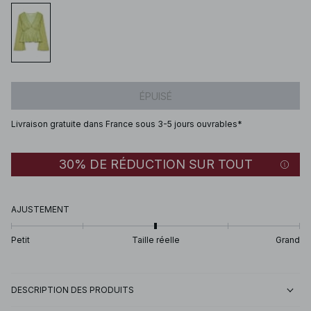
ÉPUISÉ
Livraison gratuite dans France sous 3-5 jours ouvrables*
30% DE RÉDUCTION SUR TOUT
AJUSTEMENT
Petit
Taille réelle
Grand
DESCRIPTION DES PRODUITS