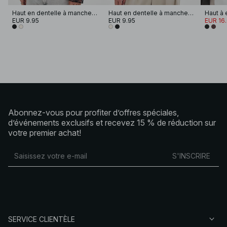
Haut en dentelle à manches longues et volants
Haut en dentelle à manches longues et volants
EUR 9.95
EUR 9.95
EUR 16
Abonnez-vous pour profiter d’offres spéciales,
d’événements exclusifs et recevez 15 % de réduction sur
votre premier achat!
S'INSCRIRE
SERVICE CLIENTÈLE