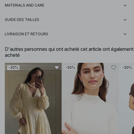
MATERIALS AND CARE
GUIDE DES TAILLES
LIVRAISON ET RETOURS
D'autres personnes qui ont acheté cet article ont également
acheté
-30%
-30%
-30%