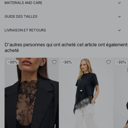
MATERIALS AND CARE
GUIDE DES TAILLES
LIVRAISON ET RETOURS
D'autres personnes qui ont acheté cet article ont également
acheté
-30%
-30%
-30%