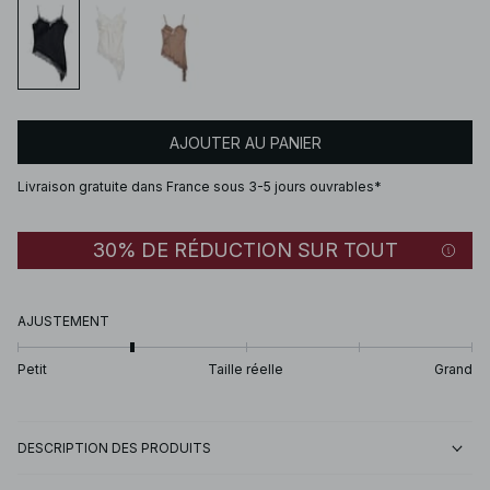
AJOUTER AU PANIER
Livraison gratuite dans France sous 3-5 jours ouvrables*
30% DE RÉDUCTION SUR TOUT
AJUSTEMENT
Petit
Taille réelle
Grand
DESCRIPTION DES PRODUITS