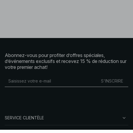
Abonnez-vous pour profiter d’offres spéciales,
d’événements exclusifs et recevez 15 % de réduction sur
votre premier achat!
S'INSCRIRE
SERVICE CLIENTÈLE
À PROPOS DE NA-KD