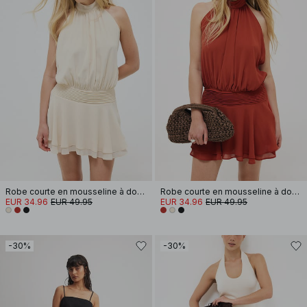
Robe courte en mousseline à dos nu
Robe courte en mousseline à dos nu
EUR 34.96
EUR 49.95
EUR 34.96
EUR 49.95
-30%
-30%