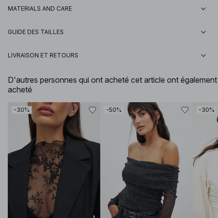
MATERIALS AND CARE
GUIDE DES TAILLES
LIVRAISON ET RETOURS
D'autres personnes qui ont acheté cet article ont également
acheté
-30%
-50%
-30%