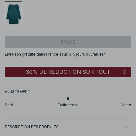
ÉPUISÉ
Livraison gratuite dans France sous 3-5 jours ouvrables*
30% DE RÉDUCTION SUR TOUT
AJUSTEMENT
Petit
Taille réelle
Grand
DESCRIPTION DES PRODUITS