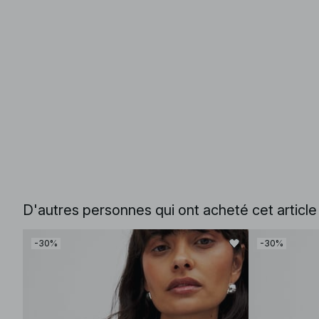
D'autres personnes qui ont acheté cet articl
-30%
-30%