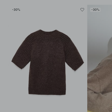
-30%
-30%