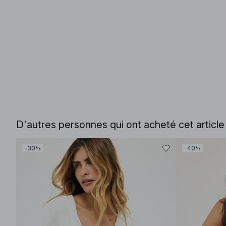
D'autres personnes qui ont acheté cet articl
-30%
-40%