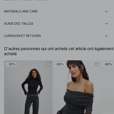
MATERIALS AND CARE
GUIDE DES TAILLES
LIVRAISON ET RETOURS
D'autres personnes qui ont acheté cet article ont également
acheté
-30%
-50%
-80%