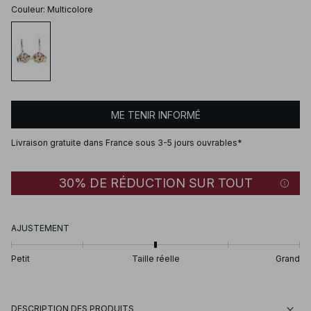
Couleur
:
Multicolore
ME TENIR INFORMÉ
Livraison gratuite dans France sous 3-5 jours ouvrables*
30% DE RÉDUCTION SUR TOUT
AJUSTEMENT
Petit
Taille réelle
Grand
DESCRIPTION DES PRODUITS