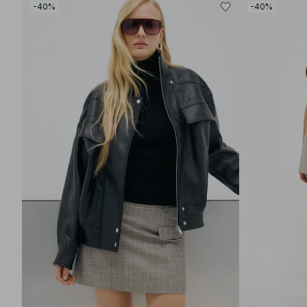
-40%
-40%