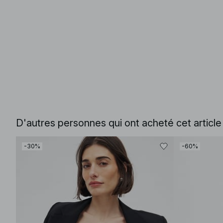
D'autres personnes qui ont acheté cet articl
-30%
-60%