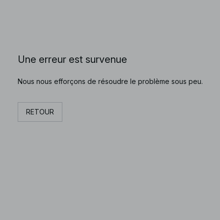
Une erreur est survenue
Nous nous efforçons de résoudre le problème sous peu.
RETOUR