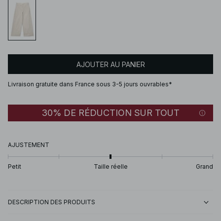
AJOUTER AU PANIER
Livraison gratuite dans France sous 3-5 jours ouvrables*
30% DE RÉDUCTION SUR TOUT
AJUSTEMENT
Petit
Taille réelle
Grand
DESCRIPTION DES PRODUITS