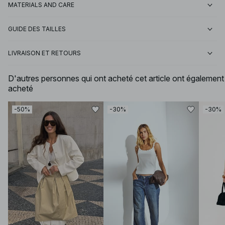
MATERIALS AND CARE
GUIDE DES TAILLES
LIVRAISON ET RETOURS
D'autres personnes qui ont acheté cet article ont également
acheté
-50%
-30%
-30%