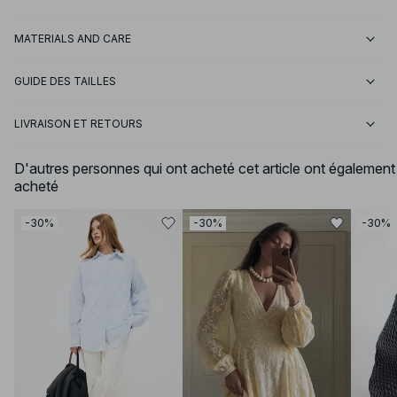
MATERIALS AND CARE
GUIDE DES TAILLES
LIVRAISON ET RETOURS
D'autres personnes qui ont acheté cet article ont également
acheté
-30%
-30%
-30%