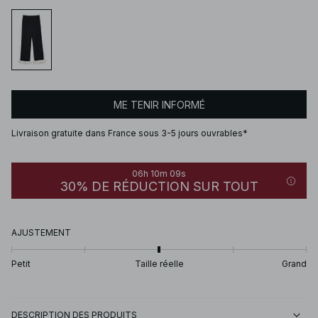
ME TENIR INFORMÉ
Livraison gratuite dans France sous 3-5 jours ouvrables*
06h 10m 09s
30% DE RÉDUCTION SUR TOUT
AJUSTEMENT
Petit
Taille réelle
Grand
DESCRIPTION DES PRODUITS