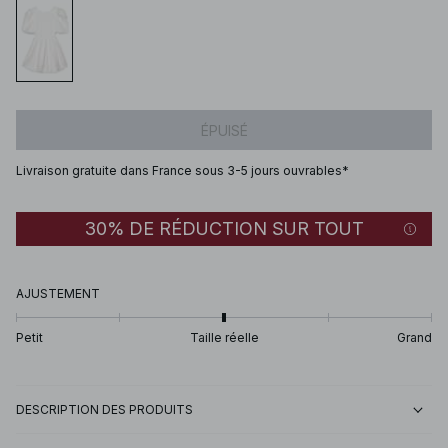
ÉPUISÉ
Livraison gratuite dans France sous 3-5 jours ouvrables*
30% DE RÉDUCTION SUR TOUT
AJUSTEMENT
Petit
Taille réelle
Grand
DESCRIPTION DES PRODUITS