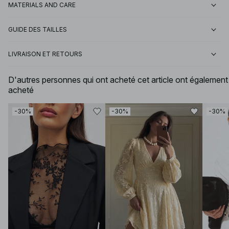
MATERIALS AND CARE
GUIDE DES TAILLES
LIVRAISON ET RETOURS
D'autres personnes qui ont acheté cet article ont également
acheté
-30%
-30%
-30%