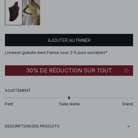
AJOUTER AU PANIER
Livraison gratuite dans France sous 3-5 jours ouvrables*
30% DE RÉDUCTION SUR TOUT
AJUSTEMENT
Petit
Taille réelle
Grand
DESCRIPTION DES PRODUITS