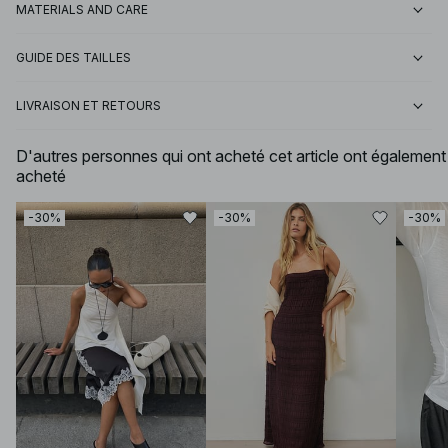
MATERIALS AND CARE
GUIDE DES TAILLES
LIVRAISON ET RETOURS
D'autres personnes qui ont acheté cet article ont également
acheté
-30%
-30%
-30%