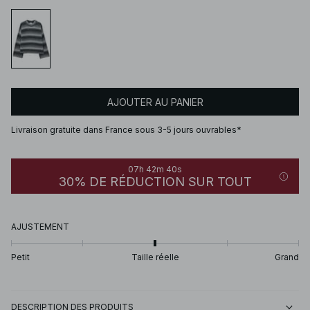
AJOUTER AU PANIER
Livraison gratuite dans France sous 3-5 jours ouvrables*
07h 42m 40s
30% DE RÉDUCTION SUR TOUT
AJUSTEMENT
Petit
Taille réelle
Grand
DESCRIPTION DES PRODUITS