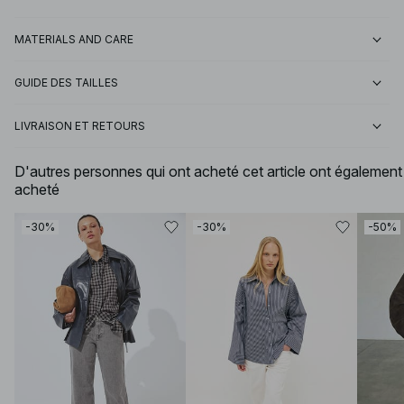
MATERIALS AND CARE
GUIDE DES TAILLES
LIVRAISON ET RETOURS
D'autres personnes qui ont acheté cet article ont également
acheté
-30%
-30%
-50%