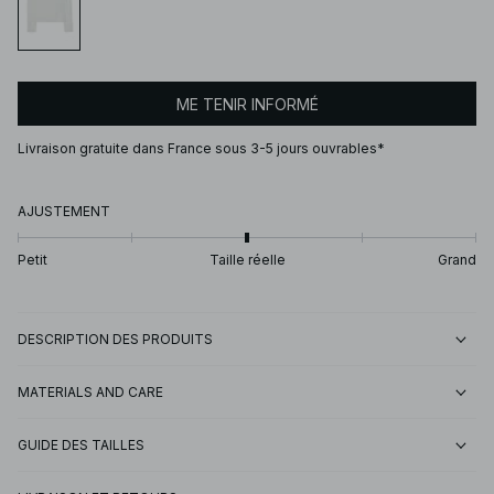
ME TENIR INFORMÉ
Livraison gratuite dans France sous 3-5 jours ouvrables*
AJUSTEMENT
Petit
Taille réelle
Grand
DESCRIPTION DES PRODUITS
MATERIALS AND CARE
GUIDE DES TAILLES