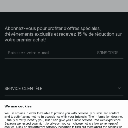
Abonnez-vous pour profiter d’offres spéciales,
d’événements exclusifs et recevez 15 % de réduction sur
votre premier achat!
S'INSCRIRE
SERVICE CLIENTÈLE
À PROPOS DE NA-KD
SUIVEZ-NOUS