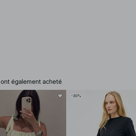
e ont également acheté
-30%