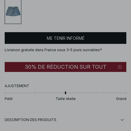
ME TENIR INFORMÉ
Livraison gratuite dans France sous 3-5 jours ouvrables*
30% DE RÉDUCTION SUR TOUT
AJUSTEMENT
Petit
Taille réelle
Grand
DESCRIPTION DES PRODUITS