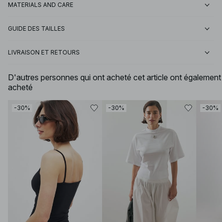
MATERIALS AND CARE
GUIDE DES TAILLES
LIVRAISON ET RETOURS
D'autres personnes qui ont acheté cet article ont également
acheté
-30%
-30%
-30%