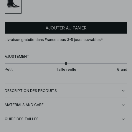
AJOUTER AU PANIER
Livraison gratuite dans France sous 3-5 jours ouvrables*
AJUSTEMENT
Petit
Taille réelle
Grand
DESCRIPTION DES PRODUITS
MATERIALS AND CARE
GUIDE DES TAILLES