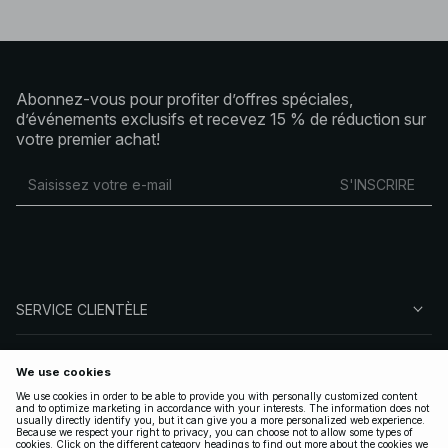
Abonnez-vous pour profiter d’offres spéciales,
d’événements exclusifs et recevez 15 % de réduction sur
votre premier achat!
S'INSCRIRE
SERVICE CLIENTÈLE
À PROPOS DE NA-KD
SUIVEZ-NOUS