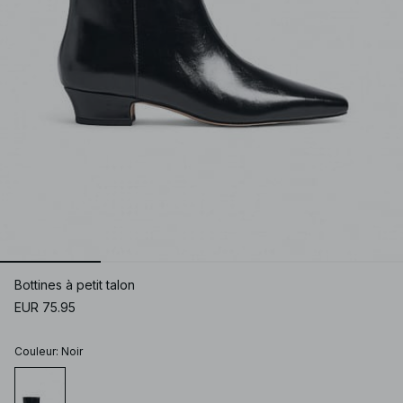
Bottines à petit talon
EUR 75.95
Couleur
:
Noir