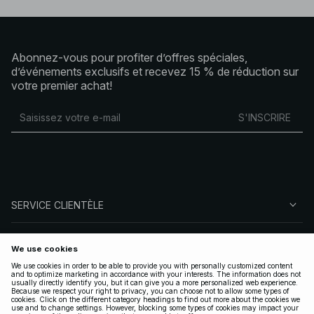
Abonnez-vous pour profiter d’offres spéciales,
d’événements exclusifs et recevez 15 % de réduction sur
votre premier achat!
S'INSCRIRE
SERVICE CLIENTÈLE
À PROPOS DE NA-KD
SUIVEZ-NOUS
LÉGAL