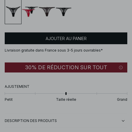
AJOUTER AU PANIER
Livraison gratuite dans France sous 3-5 jours ouvrables*
30% DE RÉDUCTION SUR TOUT
AJUSTEMENT
Petit
Taille réelle
Grand
DESCRIPTION DES PRODUITS