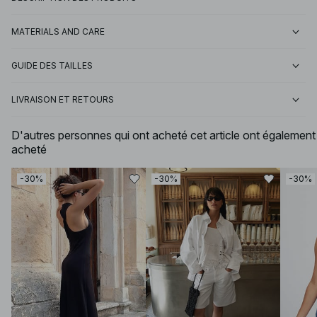
MATERIALS AND CARE
GUIDE DES TAILLES
LIVRAISON ET RETOURS
D'autres personnes qui ont acheté cet article ont également
acheté
-30%
-30%
-30%