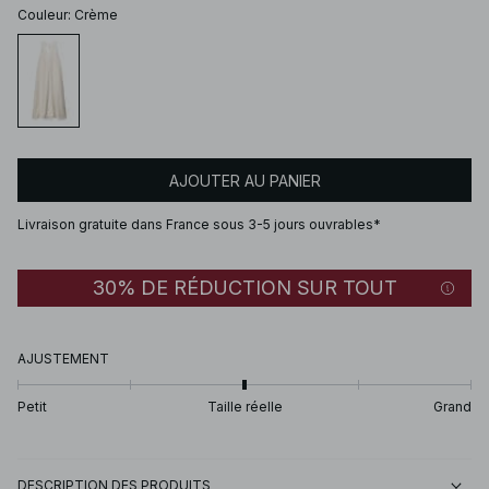
Couleur
:
Crème
AJOUTER AU PANIER
Livraison gratuite dans France sous 3-5 jours ouvrables*
30% DE RÉDUCTION SUR TOUT
AJUSTEMENT
Petit
Taille réelle
Grand
DESCRIPTION DES PRODUITS