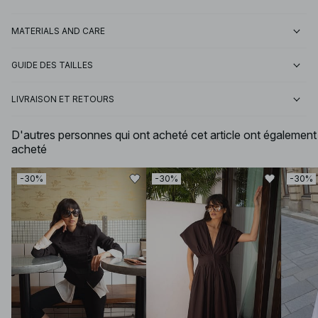
MATERIALS AND CARE
GUIDE DES TAILLES
LIVRAISON ET RETOURS
D'autres personnes qui ont acheté cet article ont également
acheté
-30%
-30%
-30%