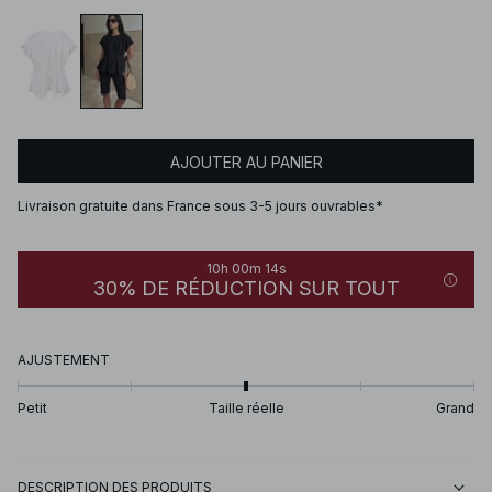
AJOUTER AU PANIER
Livraison gratuite dans France sous 3-5 jours ouvrables*
10h 00m 14s
30% DE RÉDUCTION SUR TOUT
AJUSTEMENT
Petit
Taille réelle
Grand
DESCRIPTION DES PRODUITS