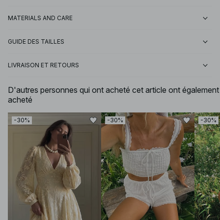
MATERIALS AND CARE
GUIDE DES TAILLES
LIVRAISON ET RETOURS
D'autres personnes qui ont acheté cet article ont également
acheté
-30%
-30%
-30%