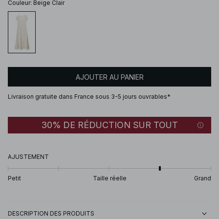
Couleur
:
Beige Clair
AJOUTER AU PANIER
Livraison gratuite dans France sous 3-5 jours ouvrables*
30% DE RÉDUCTION SUR TOUT
AJUSTEMENT
Petit
Taille réelle
Grand
DESCRIPTION DES PRODUITS