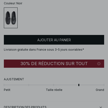
Couleur
:
Noir
AJOUTER AU PANIER
Livraison gratuite dans France sous 3-5 jours ouvrables*
30% DE RÉDUCTION SUR TOUT
AJUSTEMENT
Petit
Taille réelle
Grand
DESCRIPTION DES PRODUITS