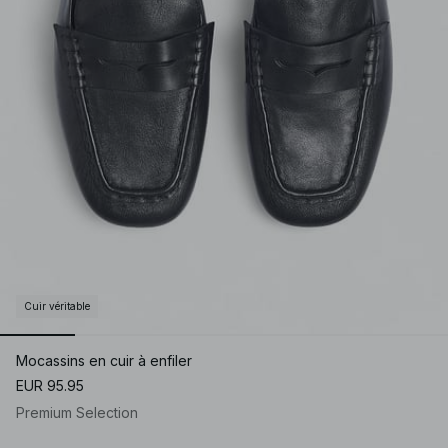
Cuir véritable
Mocassins en cuir à enfiler
EUR 95.95
Premium Selection