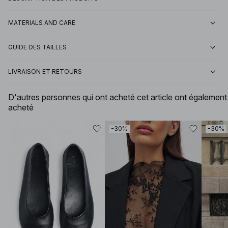
MATERIALS AND CARE
GUIDE DES TAILLES
LIVRAISON ET RETOURS
D'autres personnes qui ont acheté cet article ont également
acheté
-30%
-30%