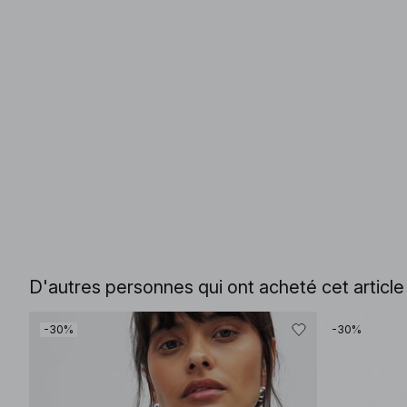
D'autres personnes qui ont acheté cet articl
-30%
-30%