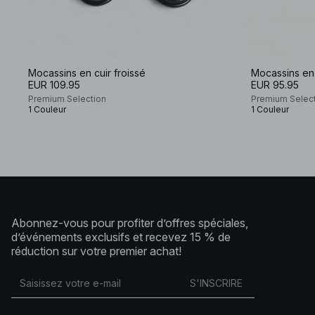
Mocassins en cuir froissé
Mocassins en 
EUR 109.95
EUR 95.95
Premium Selection
Premium Selec
1 Couleur
1 Couleur
Abonnez-vous pour profiter d’offres spéciales,
d’événements exclusifs et recevez 15 % de
réduction sur votre premier achat!
S'INSCRIRE