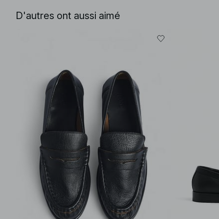
D'autres ont aussi aimé