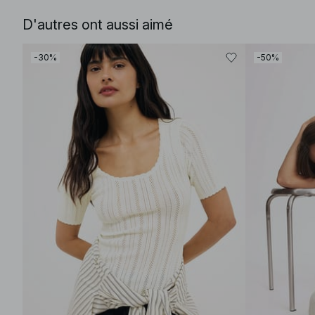
D'autres ont aussi aimé
-30%
-50%