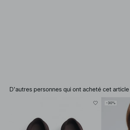
D'autres personnes qui ont acheté cet articl
-30%