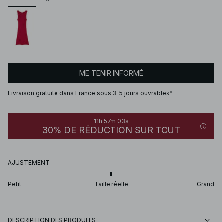
ME TENIR INFORMÉ
Livraison gratuite dans France sous 3-5 jours ouvrables*
11h 57m 03s
30% DE RÉDUCTION SUR TOUT
AJUSTEMENT
Petit
Taille réelle
Grand
DESCRIPTION DES PRODUITS