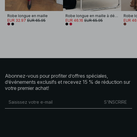
Robe longue en maille
Robe longue en maille à détail torsadé
EUR 32.97
EUR 65.95
EUR 46.16
EUR 65.95
EUR 46
Abonnez-vous pour profiter d’offres spéciales,
d’événements exclusifs et recevez 15 % de réduction sur
votre premier achat!
S'INSCRIRE