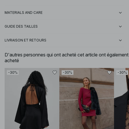
MATERIALS AND CARE
GUIDE DES TAILLES
LIVRAISON ET RETOURS
D'autres personnes qui ont acheté cet article ont également
acheté
-30%
-30%
-30%