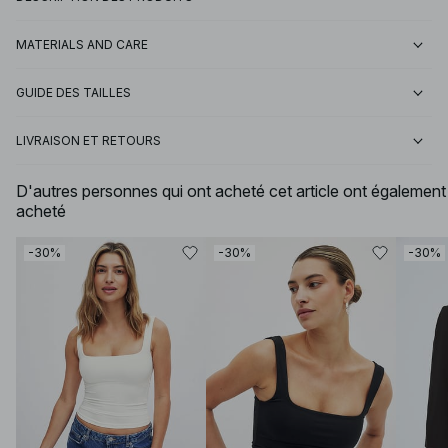
MATERIALS AND CARE
GUIDE DES TAILLES
LIVRAISON ET RETOURS
D'autres personnes qui ont acheté cet article ont également
acheté
-30%
-30%
-30%