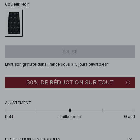
Couleur
:
Noir
ÉPUISÉ
Livraison gratuite dans France sous 3-5 jours ouvrables*
30% DE RÉDUCTION SUR TOUT
AJUSTEMENT
Petit
Taille réelle
Grand
DESCRIPTION DES PRODUITS