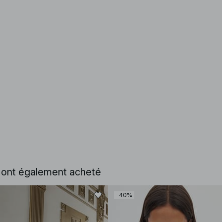
e ont également acheté
-40%