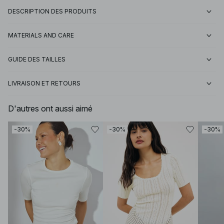
DESCRIPTION DES PRODUITS
MATERIALS AND CARE
GUIDE DES TAILLES
LIVRAISON ET RETOURS
D'autres ont aussi aimé
-30%
-30%
-30%