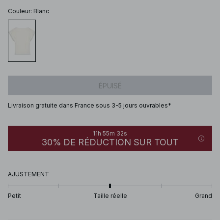
Couleur
:
Blanc
ÉPUISÉ
Livraison gratuite dans France sous 3-5 jours ouvrables*
11h 55m 32s
30% DE RÉDUCTION SUR TOUT
AJUSTEMENT
Petit
Taille réelle
Grand