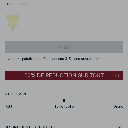
Couleur
:
Jaune
ÉPUISÉ
Livraison gratuite dans France sous 3-5 jours ouvrables*
30% DE RÉDUCTION SUR TOUT
AJUSTEMENT
Petit
Taille réelle
Grand
DESCRIPTION DES PRODUITS