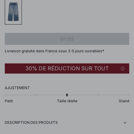
ÉPUISÉ
Livraison gratuite dans France sous 3-5 jours ouvrables*
30% DE RÉDUCTION SUR TOUT
AJUSTEMENT
Petit
Taille réelle
Grand
DESCRIPTION DES PRODUITS