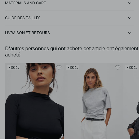
MATERIALS AND CARE
GUIDE DES TAILLES
LIVRAISON ET RETOURS
D'autres personnes qui ont acheté cet article ont également
acheté
-30%
-30%
-30%