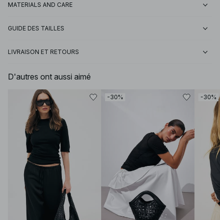
MATERIALS AND CARE
GUIDE DES TAILLES
LIVRAISON ET RETOURS
D'autres ont aussi aimé
-30%
-30%