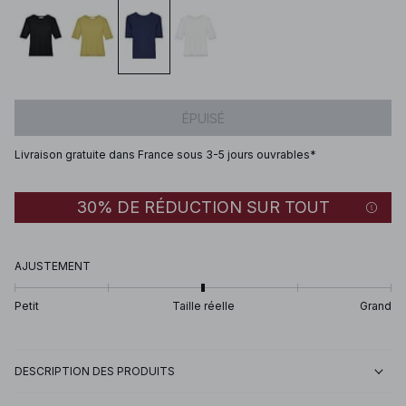
ÉPUISÉ
Livraison gratuite dans France sous 3-5 jours ouvrables*
30% DE RÉDUCTION SUR TOUT
AJUSTEMENT
Petit
Taille réelle
Grand
DESCRIPTION DES PRODUITS