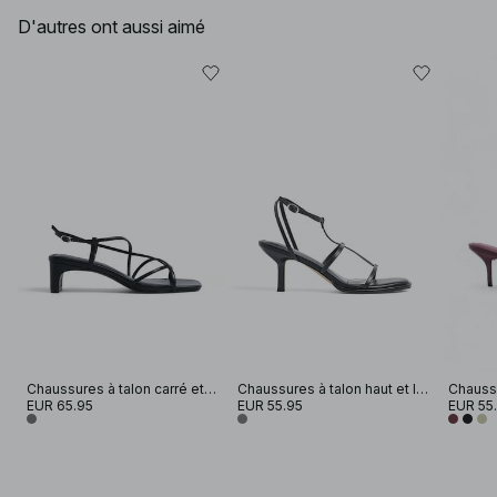
D'autres ont aussi aimé
Chaussures à talon carré et lanières
Chaussures à talon haut et lanières
EUR 65.95
EUR 55.95
EUR 55