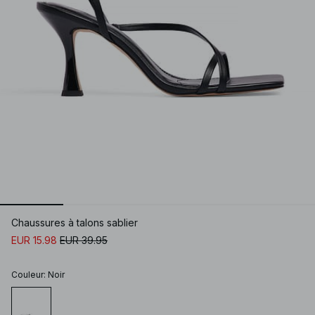
Chaussures à talons sablier
EUR 15.98
EUR 39.95
Couleur
:
Noir