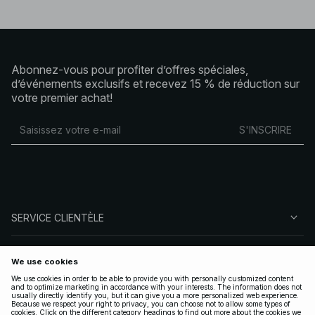
Abonnez-vous pour profiter d’offres spéciales,
d’événements exclusifs et recevez 15 % de réduction sur
votre premier achat!
S'INSCRIRE
SERVICE CLIENTÈLE
À PROPOS DE NA-KD
SUIVEZ-NOUS