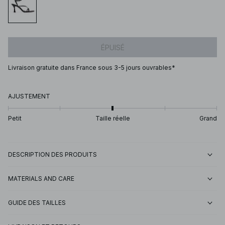
ÉPUISÉ
Livraison gratuite dans France sous 3-5 jours ouvrables*
AJUSTEMENT
Petit
Taille réelle
Grand
DESCRIPTION DES PRODUITS
MATERIALS AND CARE
GUIDE DES TAILLES