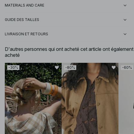
MATERIALS AND CARE
GUIDE DES TAILLES
LIVRAISON ET RETOURS
D'autres personnes qui ont acheté cet article ont également
acheté
-30%
-80%
-60%