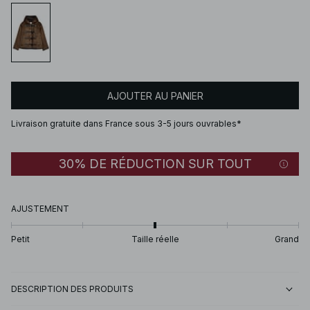
AJOUTER AU PANIER
Livraison gratuite dans France sous 3-5 jours ouvrables*
30% DE RÉDUCTION SUR TOUT
AJUSTEMENT
Petit
Taille réelle
Grand
DESCRIPTION DES PRODUITS