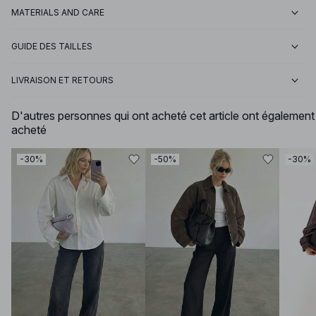
MATERIALS AND CARE
GUIDE DES TAILLES
LIVRAISON ET RETOURS
D'autres personnes qui ont acheté cet article ont également
acheté
-30%
-50%
-30%