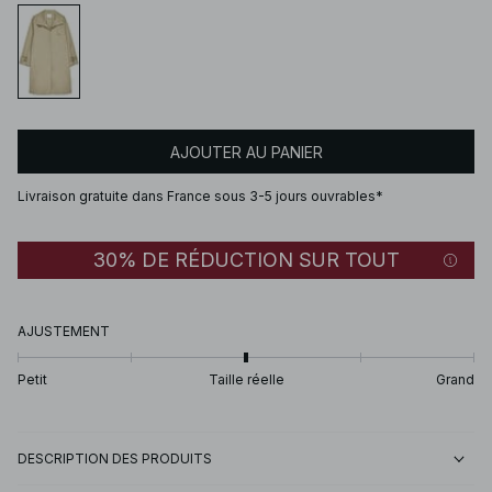
AJOUTER AU PANIER
Livraison gratuite dans France sous 3-5 jours ouvrables*
30% DE RÉDUCTION SUR TOUT
AJUSTEMENT
Petit
Taille réelle
Grand
DESCRIPTION DES PRODUITS