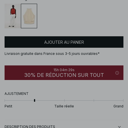
AJOUTER AU PANIER
Livraison gratuite dans France sous 3-5 jours ouvrables*
15h 04m 29s
30% DE RÉDUCTION SUR TOUT
AJUSTEMENT
Petit
Taille réelle
Grand
DESCRIPTION DES PRODUITS