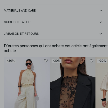
MATERIALS AND CARE
GUIDE DES TAILLES
LIVRAISON ET RETOURS
D'autres personnes qui ont acheté cet article ont également
acheté
-30%
-30%
-30%