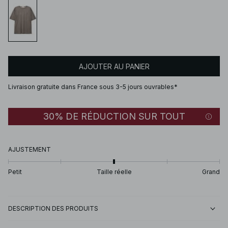
AJOUTER AU PANIER
Livraison gratuite dans France sous 3-5 jours ouvrables*
30% DE RÉDUCTION SUR TOUT
AJUSTEMENT
Petit
Taille réelle
Grand
DESCRIPTION DES PRODUITS