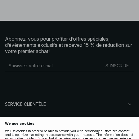
Abonnez-vous pour profiter d’offres spéciales,
d’événements exclusifs et recevez 15 % de réduction sur
votre premier achat!
S'INSCRIRE
SERVICE CLIENTÈLE
À PROPOS DE NA-KD
SUIVEZ-NOUS