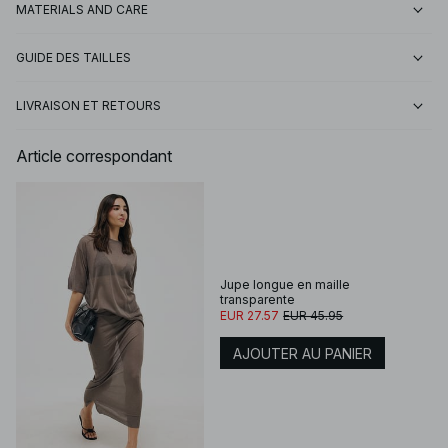
MATERIALS AND CARE
GUIDE DES TAILLES
LIVRAISON ET RETOURS
Article correspondant
Jupe longue en maille
transparente
EUR 27.57
EUR 45.95
AJOUTER AU PANIER