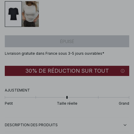
ÉPUISÉ
Livraison gratuite dans France sous 3-5 jours ouvrables*
30% DE RÉDUCTION SUR TOUT
AJUSTEMENT
Petit
Taille réelle
Grand
DESCRIPTION DES PRODUITS