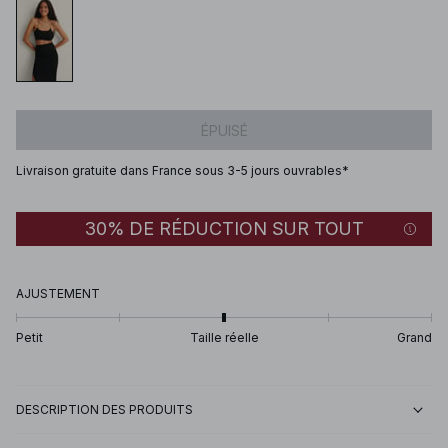
ÉPUISÉ
Livraison gratuite dans France sous 3-5 jours ouvrables*
30% DE RÉDUCTION SUR TOUT
AJUSTEMENT
Petit
Taille réelle
Grand
DESCRIPTION DES PRODUITS