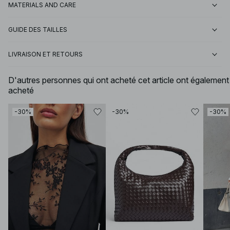
MATERIALS AND CARE
GUIDE DES TAILLES
LIVRAISON ET RETOURS
D'autres personnes qui ont acheté cet article ont également
acheté
-30%
-30%
-30%