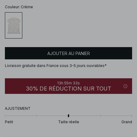
Couleur
:
Crème
AJOUTER AU PANIER
Livraison gratuite dans France sous 3-5 jours ouvrables*
13h 55m 33s
30% DE RÉDUCTION SUR TOUT
AJUSTEMENT
Petit
Taille réelle
Grand