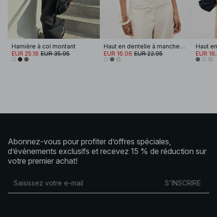
Hamière à col montant
Haut en dentelle à manches courtes
EUR 25.16
EUR 35.95
EUR 16.06
EUR 22.95
EUR 16
Abonnez-vous pour profiter d’offres spéciales,
d’événements exclusifs et recevez 15 % de réduction sur
votre premier achat!
S'INSCRIRE