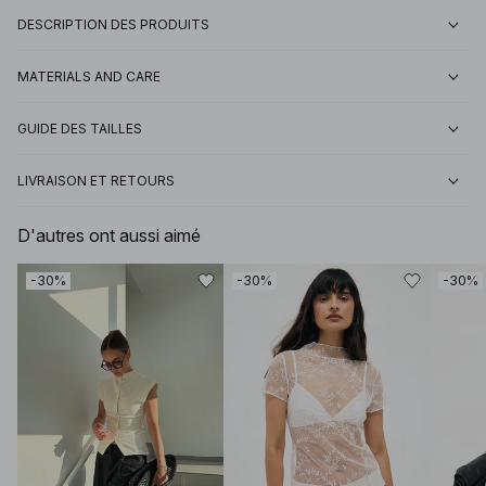
DESCRIPTION DES PRODUITS
MATERIALS AND CARE
GUIDE DES TAILLES
LIVRAISON ET RETOURS
D'autres ont aussi aimé
-30%
-30%
-30%