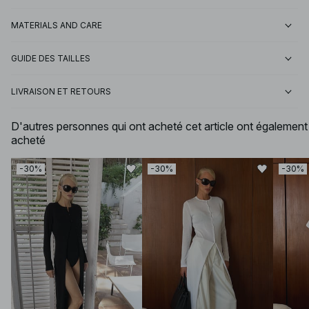
MATERIALS AND CARE
GUIDE DES TAILLES
LIVRAISON ET RETOURS
D'autres personnes qui ont acheté cet article ont également
acheté
-30%
-30%
-30%