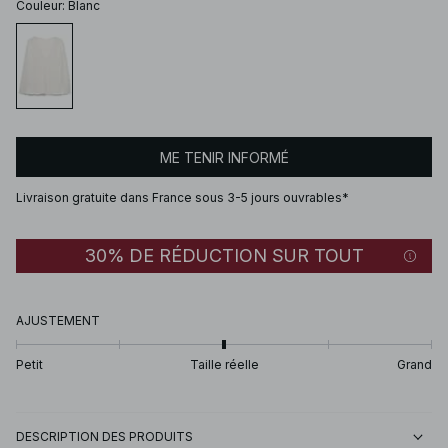
Couleur
:
Blanc
ME TENIR INFORMÉ
Livraison gratuite dans France sous 3-5 jours ouvrables*
30% DE RÉDUCTION SUR TOUT
AJUSTEMENT
Petit
Taille réelle
Grand
DESCRIPTION DES PRODUITS