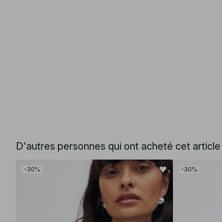
D'autres personnes qui ont acheté cet articl
-30%
-30%