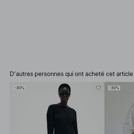
D'autres personnes qui ont acheté cet articl
-30%
-30%