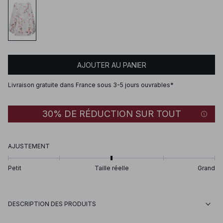
AJOUTER AU PANIER
Livraison gratuite dans France sous 3-5 jours ouvrables*
30% DE RÉDUCTION SUR TOUT
AJUSTEMENT
Petit
Taille réelle
Grand
DESCRIPTION DES PRODUITS