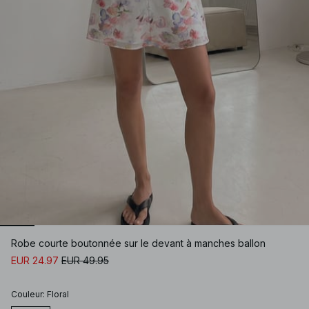
Robe courte boutonnée sur le devant à manches ballon
EUR 24.97
EUR 49.95
Couleur
:
Floral