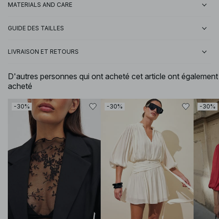
MATERIALS AND CARE
GUIDE DES TAILLES
LIVRAISON ET RETOURS
D'autres personnes qui ont acheté cet article ont également
acheté
-30%
-30%
-30%