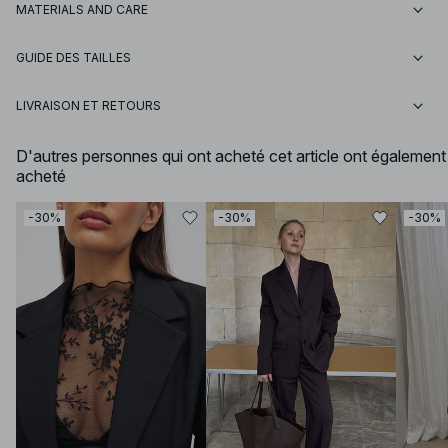
MATERIALS AND CARE
GUIDE DES TAILLES
LIVRAISON ET RETOURS
D'autres personnes qui ont acheté cet article ont également
acheté
-30%
-30%
-30%