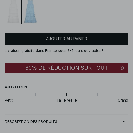
AJOUTER AU PANIER
Livraison gratuite dans France sous 3-5 jours ouvrables*
30% DE RÉDUCTION SUR TOUT
AJUSTEMENT
Petit
Taille réelle
Grand
DESCRIPTION DES PRODUITS