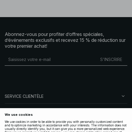
Abonnez-vous pour profiter d’offres spéciales,
d’événements exclusifs et recevez 15 % de réduction sur
votre premier achat!
S'INSCRIRE
SERVICE CLIENTÈLE
À PROPOS DE NA-KD
SUIVEZ-NOUS