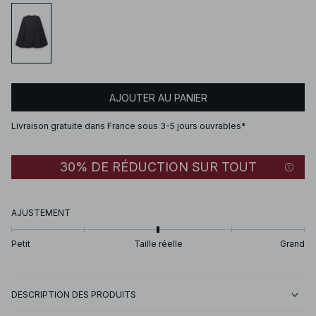
AJOUTER AU PANIER
Livraison gratuite dans France sous 3-5 jours ouvrables*
30% DE RÉDUCTION SUR TOUT
AJUSTEMENT
Petit
Taille réelle
Grand
DESCRIPTION DES PRODUITS