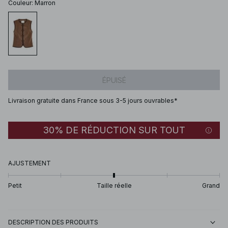
Couleur
:
Marron
ÉPUISÉ
Livraison gratuite dans France sous 3-5 jours ouvrables*
30% DE RÉDUCTION SUR TOUT
AJUSTEMENT
Petit
Taille réelle
Grand
DESCRIPTION DES PRODUITS